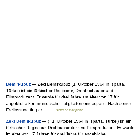
Demirkubuz
— Zeki Demirkubuz (1. Oktober 1964 in Isparta,
Türkei) ist ein türkischer Regisseur, Drehbuchautor und
Filmproduzent. Er wurde für drei Jahre am Alter von 17 für
angebliche kommunistische Tätigkeiten eingesperrt. Nach seiner
Freilassung fing er… …
Deutsch Wikipedia
Zeki Demirkubuz
— (* 1. Oktober 1964 in Isparta, Türkei) ist ein
türkischer Regisseur, Drehbuchautor und Filmproduzent. Er wurde
im Alter von 17 Jahren für drei Jahre für angebliche